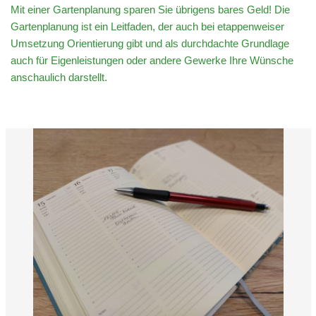
Mit einer Gartenplanung sparen Sie übrigens bares Geld! Die
Gartenplanung ist ein Leitfaden, der auch bei etappenweiser
Umsetzung Orientierung gibt und als durchdachte Grundlage
auch für Eigenleistungen oder andere Gewerke Ihre Wünsche
anschaulich darstellt.