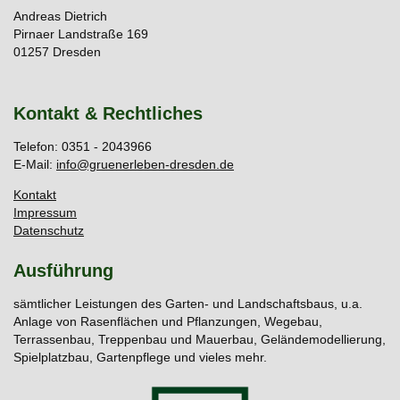
Andreas Dietrich
Pirnaer Landstraße 169
01257 Dresden
Kontakt & Rechtliches
Telefon: 0351 - 2043966
E-Mail:
info@gruenerleben-dresden.de
Kontakt
Impressum
Datenschutz
Ausführung
sämtlicher Leistungen des Garten- und Landschaftsbaus, u.a.
Anlage von Rasenflächen und Pflanzungen, Wegebau,
Terrassenbau, Treppenbau und Mauerbau, Geländemodellierung,
Spielplatzbau, Gartenpflege und vieles mehr.