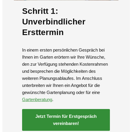
Schritt 1:
Unverbindlicher
Ersttermin
In einem ersten persönlichen Gespräch bei
Ihnen im Garten erörtern wir Ihre Wünsche,
den zur Verfügung stehenden Kostenrahmen
und besprechen die Möglichkeiten des
weiteren Planungsablaufes. Im Anschluss
unterbreiten wir Ihnen ein Angebot für die
gewünschte Gartenplanung oder für eine
Gartenberatung
.
Jetzt Termin für Erstgespräch
vereinbaren!