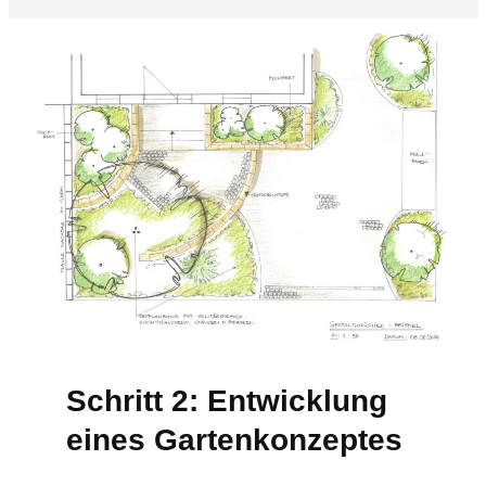
Schritt 2: Entwicklung
eines Gartenkonzeptes