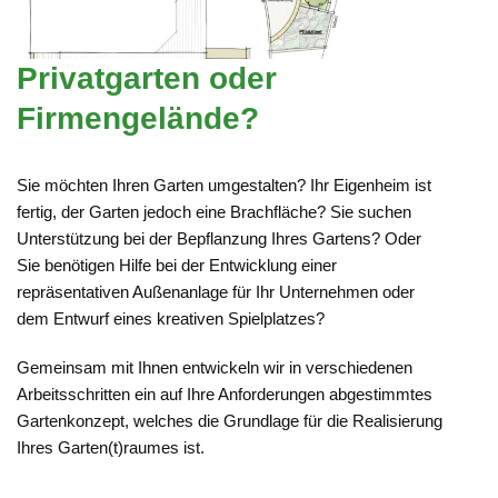
Privatgarten oder
Firmengelände?
Sie möchten Ihren Garten umgestalten? Ihr Eigenheim ist
fertig, der Garten jedoch eine Brachfläche? Sie suchen
Unterstützung bei der Bepflanzung Ihres Gartens? Oder
Sie benötigen Hilfe bei der Entwicklung einer
repräsentativen Außenanlage für Ihr Unternehmen oder
dem Entwurf eines kreativen Spielplatzes?
Gemeinsam mit Ihnen entwickeln wir in verschiedenen
Arbeitsschritten ein auf Ihre Anforderungen abgestimmtes
Gartenkonzept, welches die Grundlage für die Realisierung
Ihres Garten(t)raumes ist.