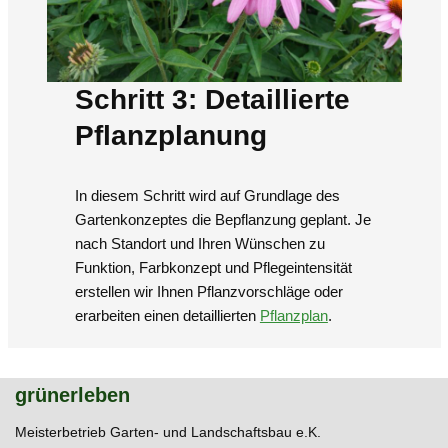
Schritt 3: Detaillierte
Pflanzplanung
In diesem Schritt wird auf Grundlage des
Gartenkonzeptes die Bepflanzung geplant. Je
nach Standort und Ihren Wünschen zu
Funktion, Farbkonzept und Pflegeintensität
erstellen wir Ihnen Pflanzvorschläge oder
erarbeiten einen detaillierten
Pflanzplan
.
grünerleben
Meisterbetrieb Garten- und Landschaftsbau e.K.