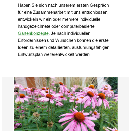
Haben Sie sich nach unserem ersten Gespräch
für eine Zusammenarbeit mit uns entschlossen,
entwickeln wir ein oder mehrere individuelle
handgezeichnete oder computerbasierte
Gartenkonzepte
. Je nach individuellen
Erfordernissen und Wünschen können die erste
Ideen zu einem detaillierten, ausführungsfähigen
Entwurfsplan weiterentwickelt werden.