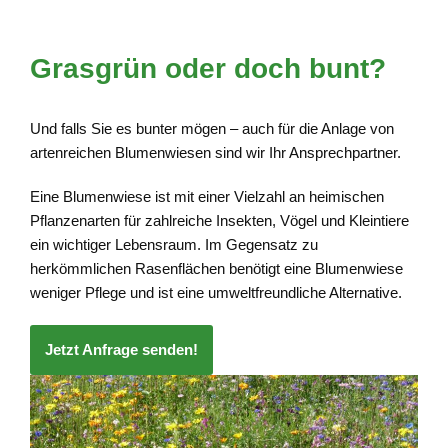
Grasgrün oder doch bunt?
Und falls Sie es bunter mögen – auch für die Anlage von
artenreichen Blumenwiesen sind wir Ihr Ansprechpartner.
Eine Blumenwiese ist mit einer Vielzahl an heimischen
Pflanzenarten für zahlreiche Insekten, Vögel und Kleintiere
ein wichtiger Lebensraum. Im Gegensatz zu
herkömmlichen Rasenflächen benötigt eine Blumenwiese
weniger Pflege und ist eine umweltfreundliche Alternative.
Jetzt Anfrage senden!