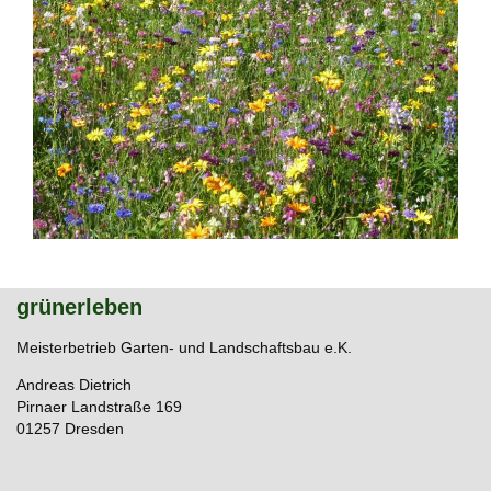
grünerleben
Meisterbetrieb Garten- und Landschaftsbau e.K.
Andreas Dietrich
Pirnaer Landstraße 169
01257 Dresden