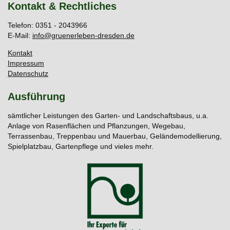
Kontakt & Rechtliches
Telefon: 0351 - 2043966
E-Mail:
info@gruenerleben-dresden.de
Kontakt
Impressum
Datenschutz
Ausführung
sämtlicher Leistungen des Garten- und Landschaftsbaus, u.a.
Anlage von Rasenflächen und Pflanzungen, Wegebau,
Terrassenbau, Treppenbau und Mauerbau, Geländemodellierung,
Spielplatzbau, Gartenpflege und vieles mehr.