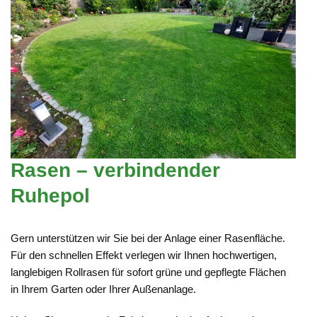
Rasen – verbindender
Ruhepol
Gern unterstützen wir Sie bei der Anlage einer Rasenfläche.
Für den schnellen Effekt verlegen wir Ihnen hochwertigen,
langlebigen Rollrasen für sofort grüne und gepflegte Flächen
in Ihrem Garten oder Ihrer Außenanlage.