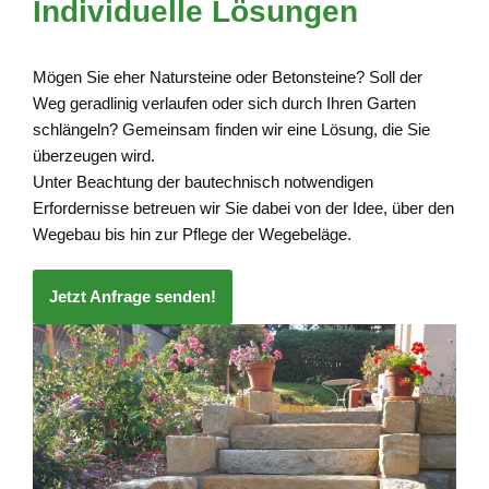
Individuelle Lösungen
Mögen Sie eher Natursteine oder Betonsteine? Soll der
Weg geradlinig verlaufen oder sich durch Ihren Garten
schlängeln? Gemeinsam finden wir eine Lösung, die Sie
überzeugen wird.
Unter Beachtung der bautechnisch notwendigen
Erfordernisse betreuen wir Sie dabei von der Idee, über den
Wegebau bis hin zur Pflege der Wegebeläge.
Jetzt Anfrage senden!