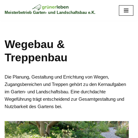
Meisterbetrieb Garten- und Landschaftsbau e.K.
Zum
Inhalt
springen
Wegebau &
Treppenbau
Die Planung, Gestaltung und Errichtung von Wegen,
Zugangsbereichen und Treppen gehört zu den Kernaufgaben
im Garten- und Landschaftsbau. Eine durchdachte
Wegeführung trägt entscheidend zur Gesamtgestaltung und
Nutzbarkeit des Gartens bei.