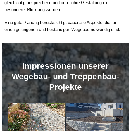
gleichzeitig ansprechend und durch ihre Gestaltung ein
besonderer Blickfang werden.
Eine gute Planung berücksichtigt dabei alle Aspekte, die für
einen gelungenen und beständigen Wegebau notwendig sind.
Impressionen unserer
Wegebau- und Treppenbau-
Projekte