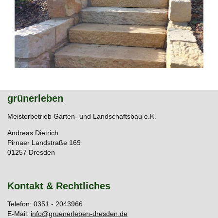
grünerleben
Meisterbetrieb Garten- und Landschaftsbau e.K.
Andreas Dietrich
Pirnaer Landstraße 169
01257 Dresden
Kontakt & Rechtliches
Telefon: 0351 - 2043966
E-Mail:
info@gruenerleben-dresden.de