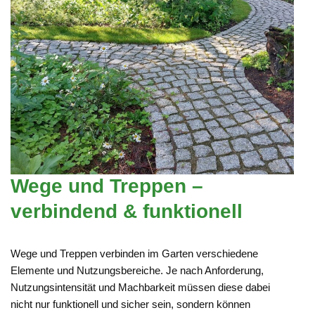
Wege und Treppen –
verbindend & funktionell
Wege und Treppen verbinden im Garten verschiedene
Elemente und Nutzungsbereiche. Je nach Anforderung,
Nutzungsintensität und Machbarkeit müssen diese dabei
nicht nur funktionell und sicher sein, sondern können