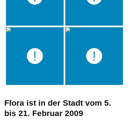
Flora ist in der Stadt vom 5.
bis 21. Februar 2009