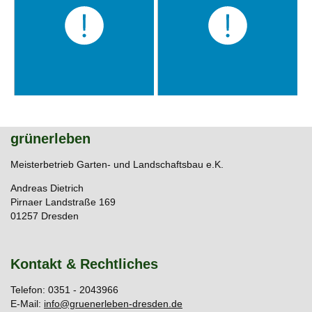
grünerleben
Meisterbetrieb Garten- und Landschaftsbau e.K.
Andreas Dietrich
Pirnaer Landstraße 169
01257 Dresden
Kontakt & Rechtliches
Telefon: 0351 - 2043966
E-Mail:
info@gruenerleben-dresden.de