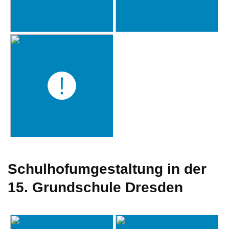
Schulhofumgestaltung in der
15. Grundschule Dresden